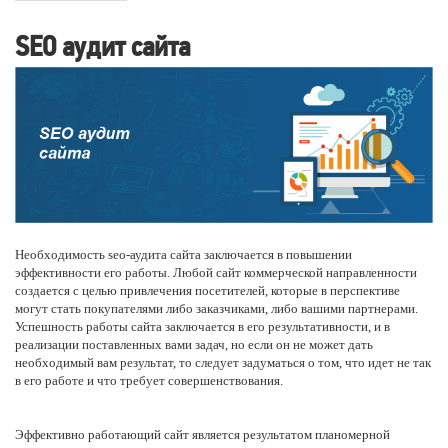
SEO аудит сайта
Необходимость seo-аудита сайта заключается в повышении
эффективности его работы. Любой сайт коммерческой направленности
создается с целью привлечения посетителей, которые в перспективе
могут стать покупателями либо заказчиками, либо вашими партнерами.
Успешность работы сайта заключается в его результативности, и в
реализации поставленных вами задач, но если он не может дать
необходимый вам результат, то следует задуматься о том, что идет не так
в его работе и что требует совершенствования.
Эффективно работающий сайт является результатом планомерной