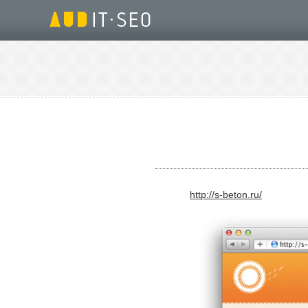
http://s-beton.ru/