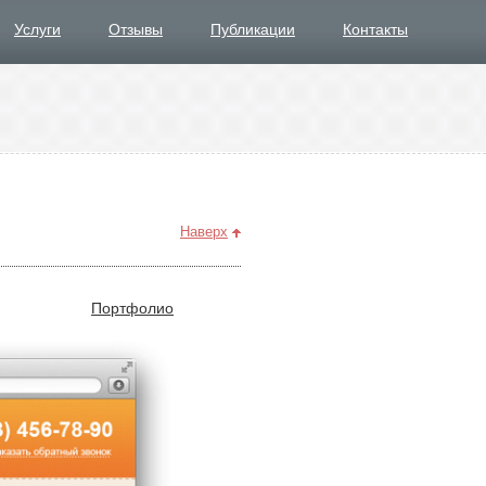
Услуги
Отзывы
Публикации
Контакты
Наверх
Портфолио