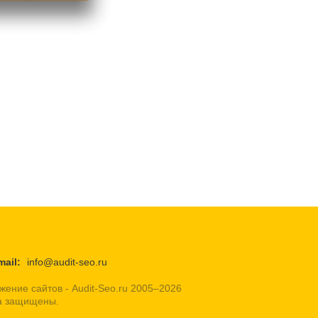
mail:
info@audit-seo.ru
жение сайтов - Audit-Seo.ru 2005–2026
а защищены.