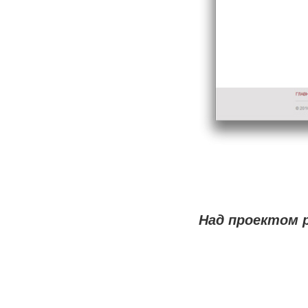
Над проектом 