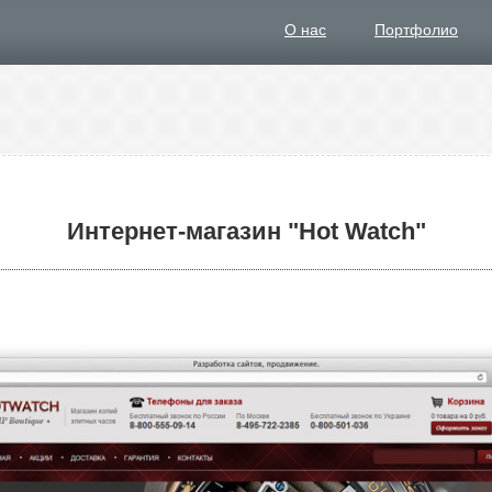
О нас
Портфолио
Интернет-магазин "Hot Watch"