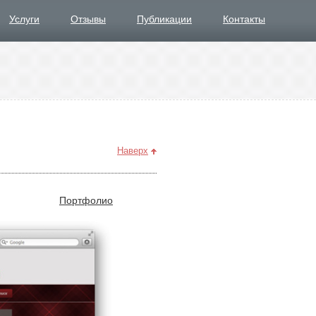
Услуги
Отзывы
Публикации
Контакты
Наверх
Портфолио