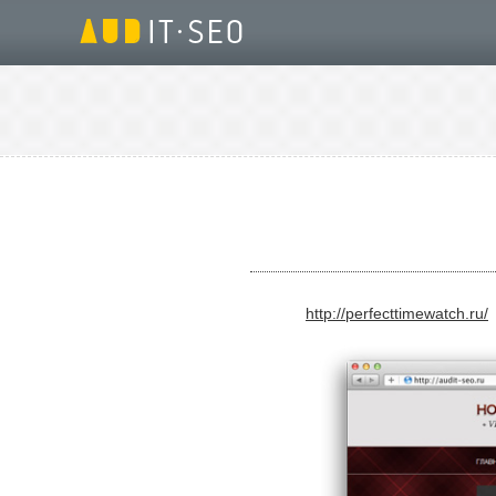
http://perfecttimewatch.ru/