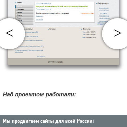
<
>
Над проектом работали:
Мы продвигаем сайты для всей России!