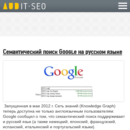
Семантический поиск Googlе на русском языке
Запущенная в мае 2012 г. Сеть знаний (Knowledge Graph)
теперь доступна не только англоязычным пользователям:
Google сообщил о том, что семантический поиск поддерживает
и русский язык (а также немецкий, японский, французский,
испанский, итальянский и португальский языки).